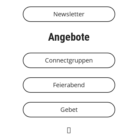
Newsletter
Angebote
Connectgruppen
Feierabend
Gebet
