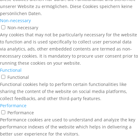
unserer Website zu ermöglichen. Diese Cookies speichern keine
persönlichen Daten.
Non-necessary
Non-necessary
Any cookies that may not be particularly necessary for the website
to function and is used specifically to collect user personal data
via analytics, ads, other embedded contents are termed as non-
necessary cookies. It is mandatory to procure user consent prior to
running these cookies on your website.
Functional
Functional
Functional cookies help to perform certain functionalities like
sharing the content of the website on social media platforms,
collect feedbacks, and other third-party features.
Performance
Performance
Performance cookies are used to understand and analyze the key
performance indexes of the website which helps in delivering a
better user experience for the visitors.