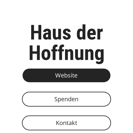
Haus der
Hoffnung
Website
Spenden
Kontakt