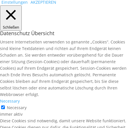
Einstellungen
AKZEPTIEREN
Schließen
Datenschutz Übersicht
Unsere Internetseiten verwenden so genannte „Cookies“. Cookies
sind kleine Textdateien und richten auf Ihrem Endgerät keinen
Schaden an. Sie werden entweder vorübergehend für die Dauer
einer Sitzung (Session-Cookies) oder dauerhaft (permanente
Cookies) auf Ihrem Endgerät gespeichert. Session-Cookies werden
nach Ende Ihres Besuchs automatisch gelöscht. Permanente
Cookies bleiben auf Ihrem Endgerät gespeichert, bis Sie diese
selbst löschen oder eine automatische Löschung durch Ihren
Webbrowser erfolgt.
Necessary
Necessary
immer aktiv
Diese Cookies sind notwendig, damit unsere Website funktioniert.
Diese Cookies dienen nur dafür, die Funktionalität und Sicherheit