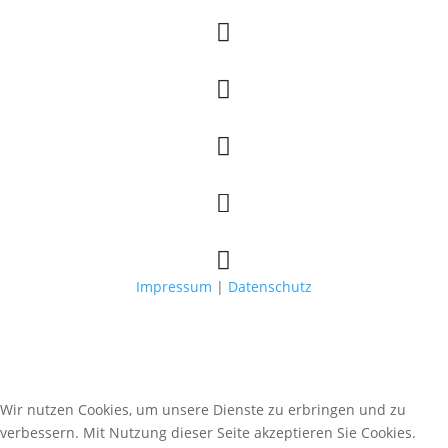





Impressum
|
Datenschutz
Wir nutzen Cookies, um unsere Dienste zu erbringen und zu
verbessern. Mit Nutzung dieser Seite akzeptieren Sie Cookies.